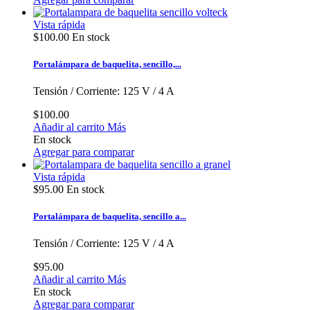
Vista rápida
$100.00
En stock
Portalámpara de baquelita, sencillo,...
Tensión / Corriente: 125 V / 4 A
$100.00
Añadir al carrito
Más
En stock
Agregar para comparar
Vista rápida
$95.00
En stock
Portalámpara de baquelita, sencillo a...
Tensión / Corriente: 125 V / 4 A
$95.00
Añadir al carrito
Más
En stock
Agregar para comparar