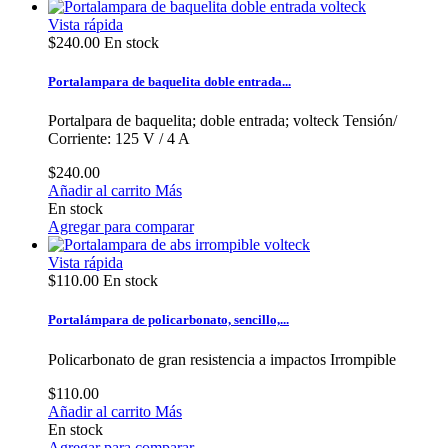
Vista rápida
$240.00
En stock
Portalampara de baquelita doble entrada...
Portalpara de baquelita; doble entrada; volteck Tensión/
Corriente: 125 V / 4 A
$240.00
Añadir al carrito
Más
En stock
Agregar para comparar
Vista rápida
$110.00
En stock
Portalámpara de policarbonato, sencillo,...
Policarbonato de gran resistencia a impactos Irrompible
$110.00
Añadir al carrito
Más
En stock
Agregar para comparar