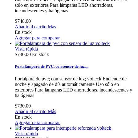
sólo en exteriores Para lámparas LED ahorradoras,
incandescentes y halógenas
$748.00
Añadir al carrito
Más
En stock
Agregar para comparar
Vista rápida
$730.00
En stock
Portalámpara de PVC, con sensor de luz,...
Portalpara de pvc; con sensor de luz; volteck Enciende de
noche y apagado de día automáticamente Uso sólo en
exteriores Para lámparas LED ahorradoras, incandescentes y
halógenas
$730.00
Añadir al carrito
Más
En stock
Agregar para comparar
Vista rápida