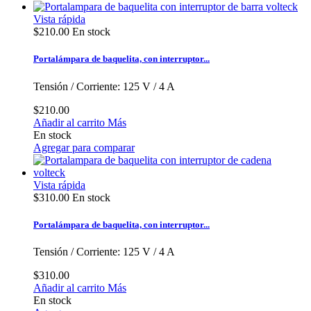
Vista rápida
$210.00
En stock
Portalámpara de baquelita, con interruptor...
Tensión / Corriente: 125 V / 4 A
$210.00
Añadir al carrito
Más
En stock
Agregar para comparar
Vista rápida
$310.00
En stock
Portalámpara de baquelita, con interruptor...
Tensión / Corriente: 125 V / 4 A
$310.00
Añadir al carrito
Más
En stock